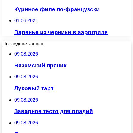
Куриное филе по-французски
01.06.2021
Варенье из черники в аэрогриле
Последние записи
09.08.2026
Вяземский пряник
09.08.2026
Луковый тарт
09.08.2026
Заварное тесто для оладий
09.08.2026