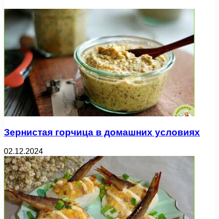
Зернистая горчица в домашних условиях
02.12.2024