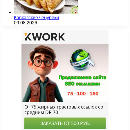
Кавказские чебуреки
09.08.2026