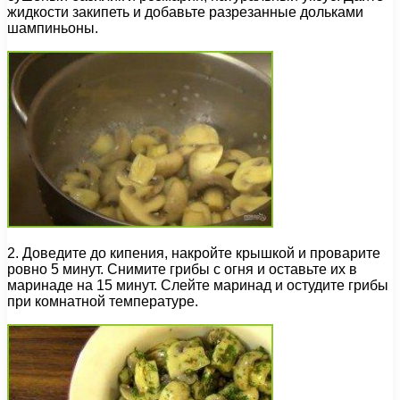
жидкости закипеть и добавьте разрезанные дольками
шампиньоны.
2. Доведите до кипения, накройте крышкой и проварите
ровно 5 минут. Снимите грибы с огня и оставьте их в
маринаде на 15 минут. Слейте маринад и остудите грибы
при комнатной температуре.