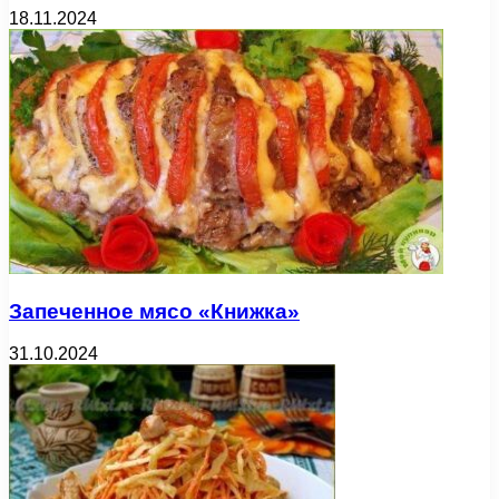
18.11.2024
Запеченное мясо «Книжка»
31.10.2024