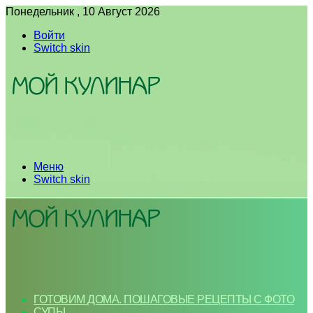
Понедельник , 10 Август 2026
Войти
Switch skin
Меню
Switch skin
ГОТОВИМ ДОМА. ПОШАГОВЫЕ РЕЦЕПТЫ С ФОТО
СУПЫ