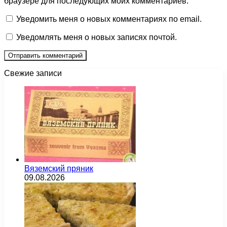
браузере для последующих моих комментариев.
Уведомить меня о новых комментариях по email.
Уведомлять меня о новых записях почтой.
Свежие записи
Вяземский пряник
09.08.2026