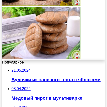
Популярное
21.05.2024
Булочки из слоеного теста с яблоками
08.04.2022
Медовый пирог в мультиварке