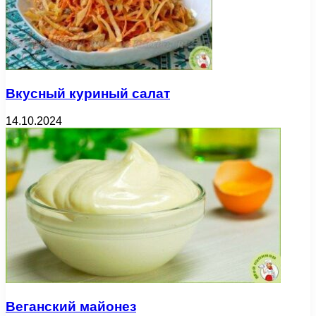
Вкусный куриный салат
14.10.2024
Веганский майонез