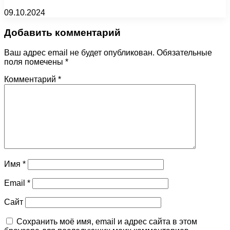
09.10.2024
Добавить комментарий
Ваш адрес email не будет опубликован.
Обязательные
поля помечены
*
Комментарий
*
Имя
*
Email
*
Сайт
Сохранить моё имя, email и адрес сайта в этом