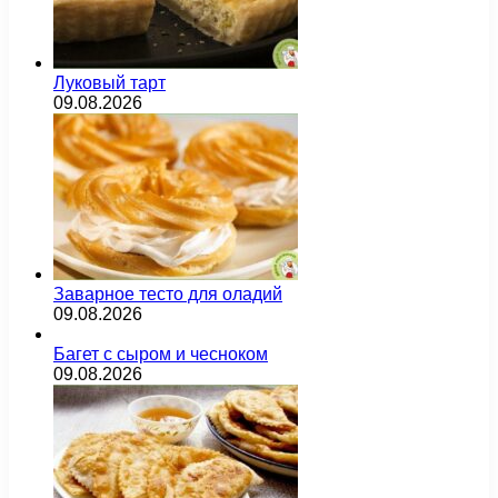
Луковый тарт
09.08.2026
Заварное тесто для оладий
09.08.2026
Багет с сыром и чесноком
09.08.2026