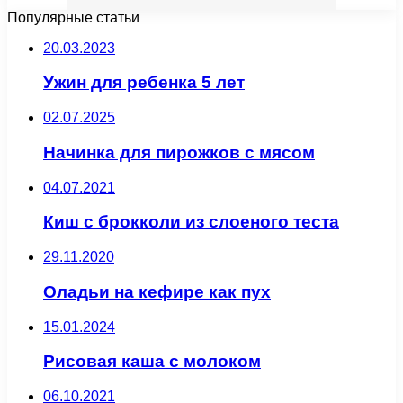
Популярные статьи
20.03.2023
Ужин для ребенка 5 лет
02.07.2025
Начинка для пирожков с мясом
04.07.2021
Киш с брокколи из слоеного теста
29.11.2020
Оладьи на кефире как пух
15.01.2024
Рисовая каша с молоком
06.10.2021