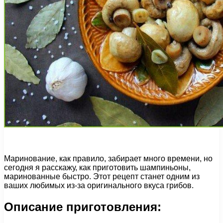
Маринование, как правило, забирает много времени, но
сегодня я расскажу, как приготовить шампиньоны,
маринованные быстро. Этот рецепт станет одним из
ваших любимых из-за оригинального вкуса грибов.
Описание приготовления: