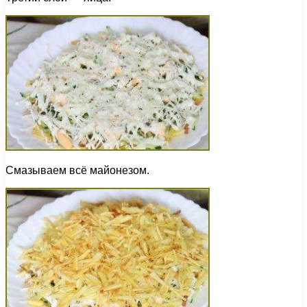
Смазываем всё майонезом.