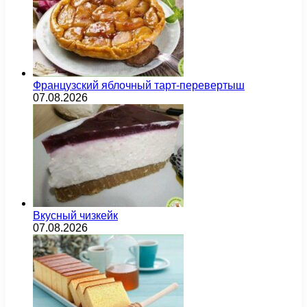
Французский яблочный тарт-перевертыш
07.08.2026
Вкусный чизкейк
07.08.2026