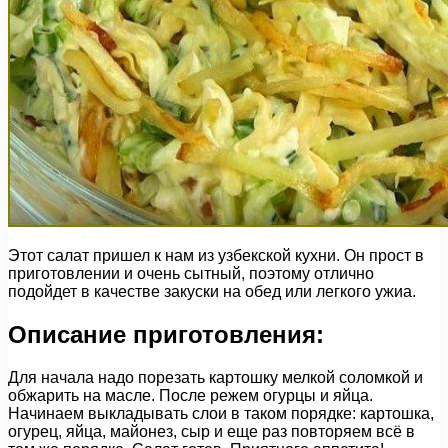
Этот салат пришел к нам из узбекской кухни. Он прост в
приготовлении и очень сытный, поэтому отлично
подойдет в качестве закуски на обед или легкого ужиа.
Описание приготовления:
Для начала надо порезать картошку мелкой соломкой и
обжарить на масле. После режем огурцы и яйца.
Начинаем выкладывать слои в таком порядке: картошка,
огурец, яйца, майонез, сыр и еще раз повторяем всё в