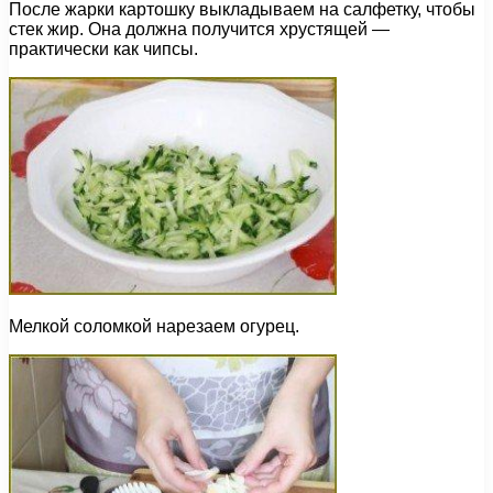
После жарки картошку выкладываем на салфетку, чтобы
стек жир. Она должна получится хрустящей —
практически как чипсы.
Мелкой соломкой нарезаем огурец.