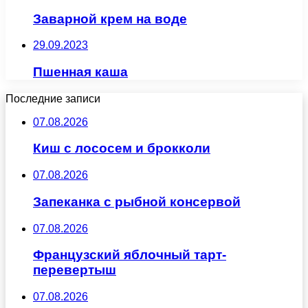
Заварной крем на воде
29.09.2023
Пшенная каша
Последние записи
07.08.2026
Киш с лососем и брокколи
07.08.2026
Запеканка с рыбной консервой
07.08.2026
Французский яблочный тарт-
перевертыш
07.08.2026