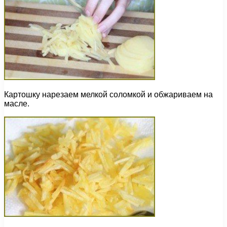
Картошку нарезаем мелкой соломкой и обжариваем на
масле.