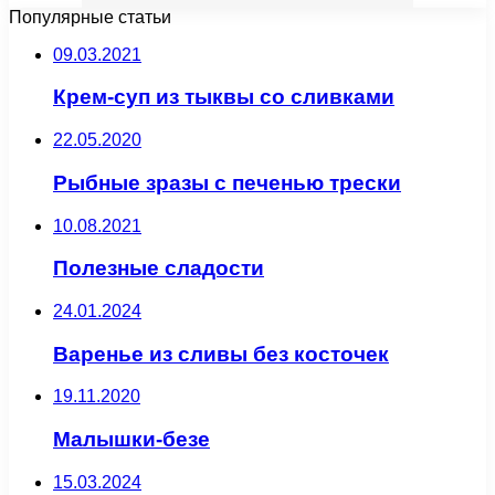
Популярные статьи
09.03.2021
Крем-суп из тыквы со сливками
22.05.2020
Рыбные зразы с печенью трески
10.08.2021
Полезные сладости
24.01.2024
Варенье из сливы без косточек
19.11.2020
Малышки-безе
15.03.2024