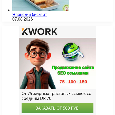
Японский бисквит
07.08.2026