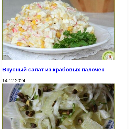
Вкусный салат из крабовых палочек
14.12.2024