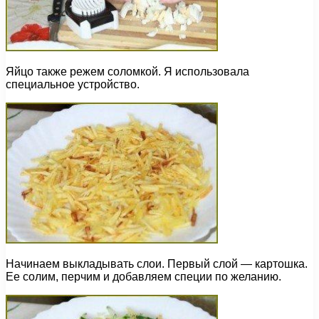
Яйцо также режем соломкой. Я использовала
специальное устройство.
Начинаем выкладывать слои. Первый слой — картошка.
Ее солим, перчим и добавляем специи по желанию.