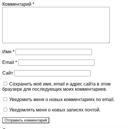
Комментарий
*
Имя
*
Email
*
Сайт
Сохранить моё имя, email и адрес сайта в этом
браузере для последующих моих комментариев.
Уведомить меня о новых комментариях по email.
Уведомлять меня о новых записях почтой.