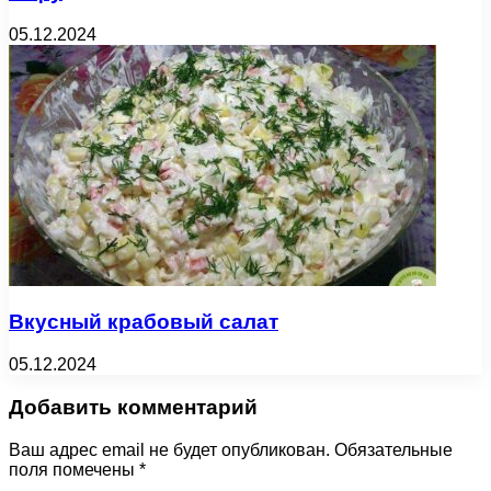
05.12.2024
Вкусный крабовый салат
05.12.2024
Добавить комментарий
Ваш адрес email не будет опубликован.
Обязательные
поля помечены
*