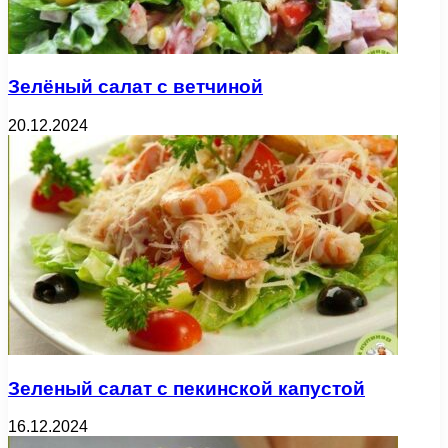
Зелёный салат с ветчиной
20.12.2024
Зеленый салат с пекинской капустой
16.12.2024