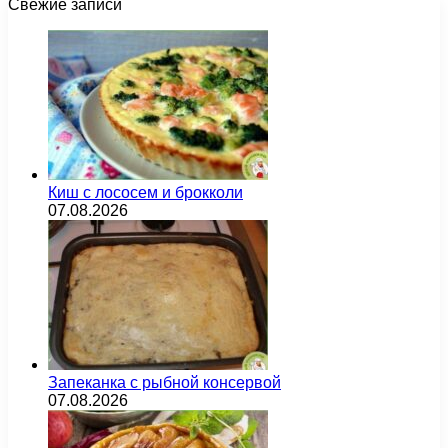
Свежие записи
Киш с лососем и брокколи
07.08.2026
Запеканка с рыбной консервой
07.08.2026