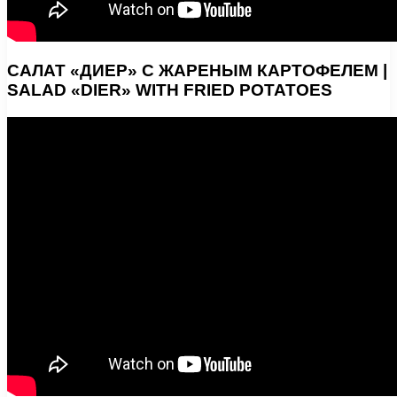
САЛАТ «ДИЕР» С ЖАРЕНЫМ КАРТОФЕЛЕМ |
SALAD «DIER» WITH FRIED POTATOES