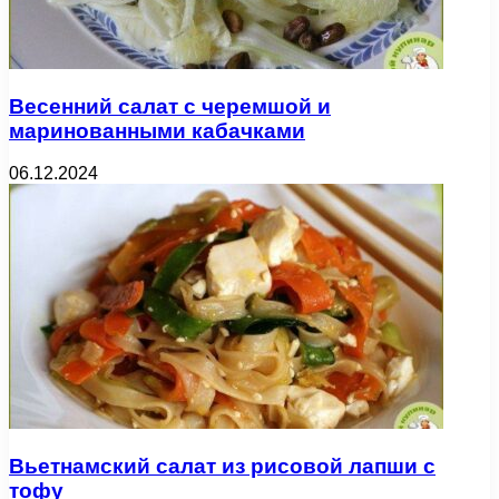
Весенний салат с черемшой и
маринованными кабачками
06.12.2024
Вьетнамский салат из рисовой лапши с
тофу