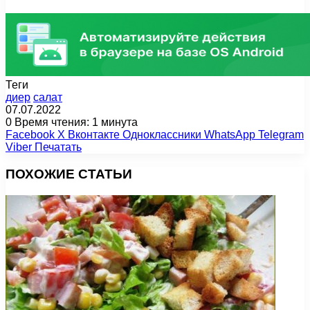
Теги
диер
салат
07.07.2022
0
Время чтения: 1 минута
Facebook
X
Вконтакте
Одноклассники
WhatsApp
Telegram
Viber
Печатать
ПОХОЖИЕ СТАТЬИ