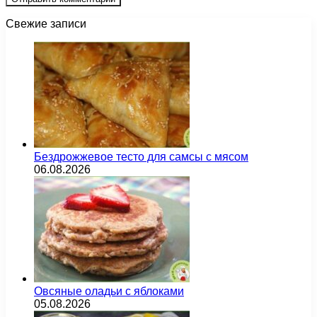
Свежие записи
Бездрожжевое тесто для самсы с мясом
06.08.2026
Овсяные оладьи с яблоками
05.08.2026