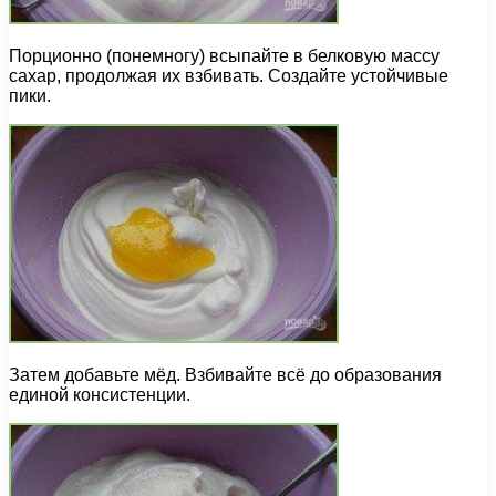
Порционно (понемногу) всыпайте в белковую массу
сахар, продолжая их взбивать. Создайте устойчивые
пики.
Затем добавьте мёд. Взбивайте всё до образования
единой консистенции.