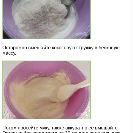
Осторожно вмешайте кокосовую стружку в белковую
массу.
Потом просейте муку, также аккуратно её вмешайте.