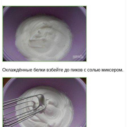
Охлаждённые белки взбейте до пиков с солью миксером.