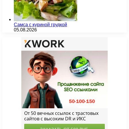
Самса с куриной грудкой
05.08.2026