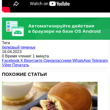
Теги
белковый
печенье
16.04.2023
0
Время чтения: 1 минута
Facebook
X
Вконтакте
Одноклассники
WhatsApp
Telegram
Viber
Печатать
ПОХОЖИЕ СТАТЬИ