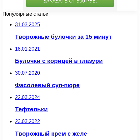
Популярные статьи
31.03.2025
Творожные булочки за 15 минут
18.01.2021
Булочки с корицей в глазури
30.07.2020
Фасолевый суп-пюре
22.03.2024
Тефтельки
23.03.2022
Творожный крем с желе