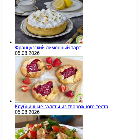
Французский лимонный тарт
05.08.2026
Клубничные галеты из творожного теста
05.08.2026