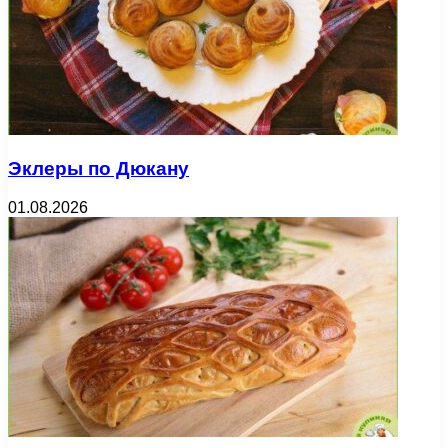
Эклеры по Дюкану
01.08.2026