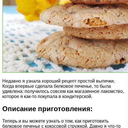
Недавно я узнала хороший рецепт простой выпечки.
Когда впервые сделала белковое печенье, то была
удивлена: получилось совсем как магазинное лакомство,
которое я как-то покупала в кондитерской.
Описание приготовления:
Теперь и вы можете узнать о том, как приготовить
белковое печенье с кокосовой стружкой. Давно я что-то