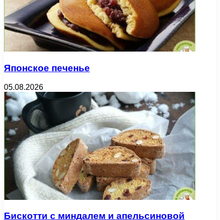
Японское печенье
05.08.2026
Бискотти с миндалем и апельсиновой