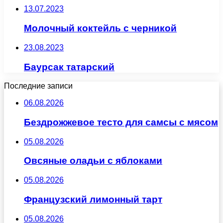
13.07.2023
Молочный коктейль с черникой
23.08.2023
Баурсак татарский
Последние записи
06.08.2026
Бездрожжевое тесто для самсы с мясом
05.08.2026
Овсяные оладьи с яблоками
05.08.2026
Французский лимонный тарт
05.08.2026