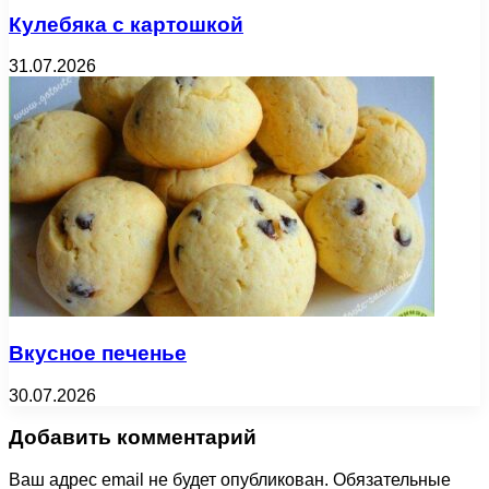
Кулебяка с картошкой
31.07.2026
Вкусное печенье
30.07.2026
Добавить комментарий
Ваш адрес email не будет опубликован.
Обязательные