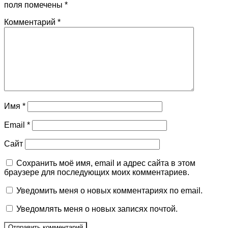
поля помечены
*
Комментарий
*
Имя
*
Email
*
Сайт
Сохранить моё имя, email и адрес сайта в этом
браузере для последующих моих комментариев.
Уведомить меня о новых комментариях по email.
Уведомлять меня о новых записях почтой.