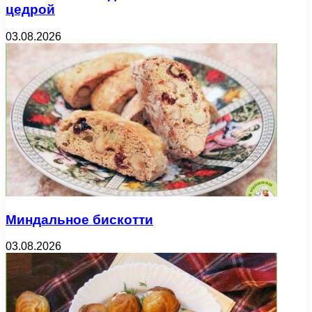
цедрой
03.08.2026
Миндальное бискотти
03.08.2026