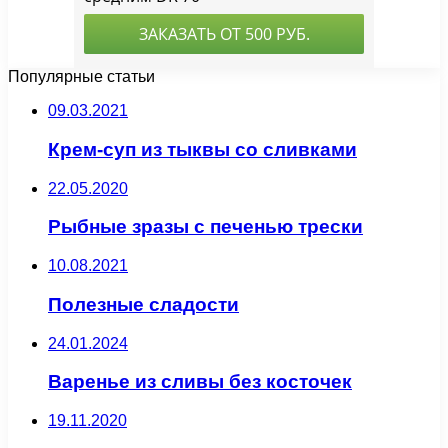
Популярные статьи
09.03.2021
Крем-суп из тыквы со сливками
22.05.2020
Рыбные зразы с печенью трески
10.08.2021
Полезные сладости
24.01.2024
Варенье из сливы без косточек
19.11.2020