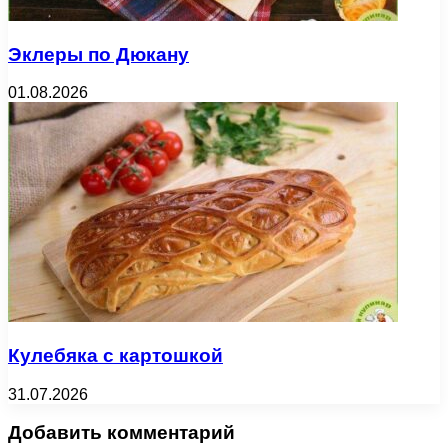
Эклеры по Дюкану
01.08.2026
Кулебяка с картошкой
31.07.2026
Добавить комментарий