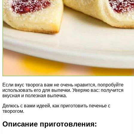
Если вкус творога вам не очень нравится, попробуйте
использовать его для выпечки. Уверяю вас: получится
вкусная и полезная выпечка.
Делюсь с вами идеей, как приготовить печенье с
творогом.
Описание приготовления: