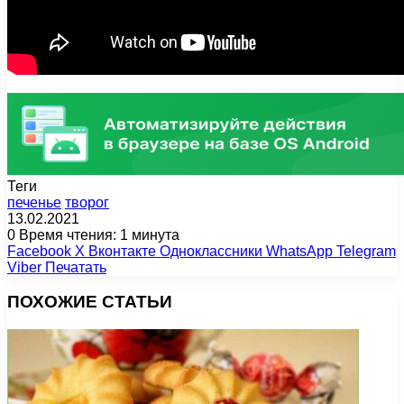
Теги
печенье
творог
13.02.2021
0
Время чтения: 1 минута
Facebook
X
Вконтакте
Одноклассники
WhatsApp
Telegram
Viber
Печатать
ПОХОЖИЕ СТАТЬИ