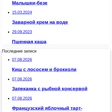
Малышки-безе
15.03.2024
Заварной крем на воде
29.09.2023
Пшенная каша
Последние записи
07.08.2026
Киш с лососем и брокколи
07.08.2026
Запеканка с рыбной консервой
07.08.2026
Французский яблочный тарт-