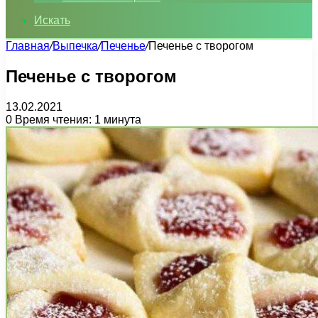
Искать
Главная
/
Выпечка
/
Печенье
/
Печенье с творогом
Печенье с творогом
13.02.2021
0
Время чтения: 1 минута