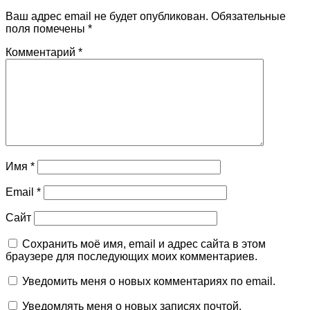
Ваш адрес email не будет опубликован.
Обязательные
поля помечены
*
Комментарий
*
Имя
*
Email
*
Сайт
Сохранить моё имя, email и адрес сайта в этом
браузере для последующих моих комментариев.
Уведомить меня о новых комментариях по email.
Уведомлять меня о новых записях почтой.