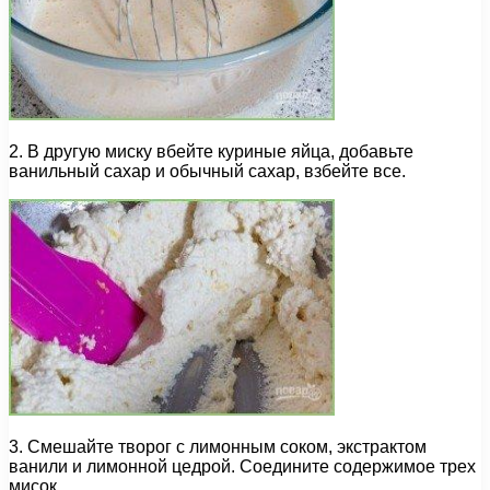
2. В другую миску вбейте куриные яйца, добавьте
ванильный сахар и обычный сахар, взбейте все.
3. Смешайте творог с лимонным соком, экстрактом
ванили и лимонной цедрой. Соедините содержимое трех
мисок.