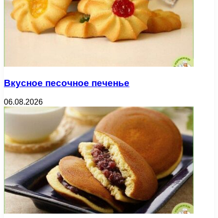
Вкусное песочное печенье
06.08.2026