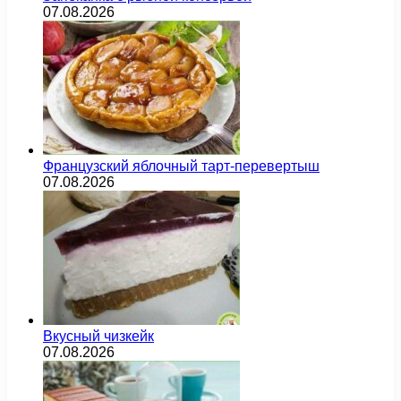
07.08.2026
Французский яблочный тарт-перевертыш
07.08.2026
Вкусный чизкейк
07.08.2026