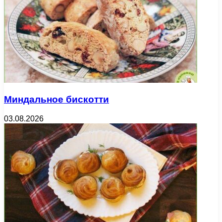
Миндальное бискотти
03.08.2026