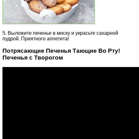
5. Выложите печенье в миску и украсьте сахарной
пудрой. Приятного аппетита!
Потрясающие Печенья Тающие Во Рту!
Печенья с Творогом