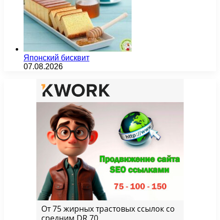
Японский бисквит
07.08.2026