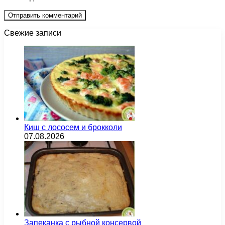
Свежие записи
Киш с лососем и брокколи
07.08.2026
Запеканка с рыбной консервой