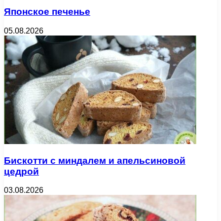
Японское печенье
05.08.2026
Бискотти с миндалем и апельсиновой
цедрой
03.08.2026