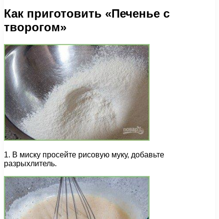
Как приготовить «Печенье с
творогом»
1. В миску просейте рисовую муку, добавьте
разрыхлитель.