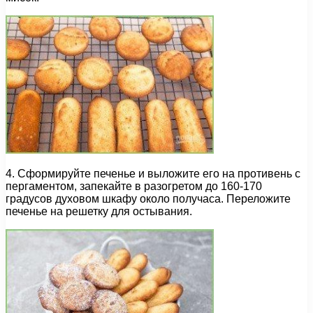
4. Сформируйте печенье и выложите его на противень с
пергаментом, запекайте в разогретом до 160-170
градусов духовом шкафу около получаса. Переложите
печенье на решетку для остывания.