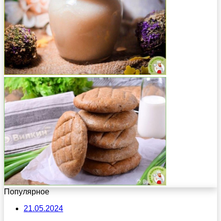
Популярное
21.05.2024