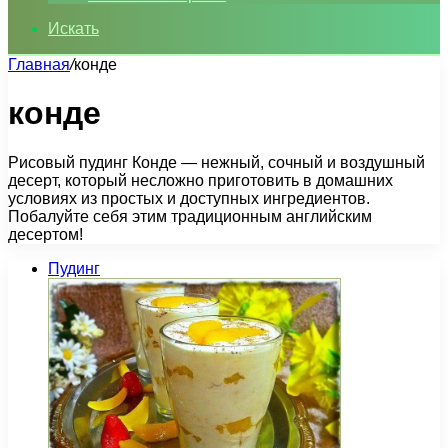
Искать
Главная
/
конде
конде
Рисовый пудинг Конде — нежный, сочный и воздушный
десерт, который несложно приготовить в домашних
условиях из простых и доступных ингредиентов.
Побалуйте себя этим традиционным английским
десертом!
Пудинг