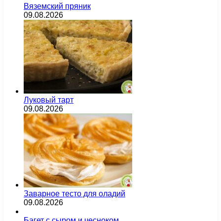
Вяземский пряник
09.08.2026
Луковый тарт
09.08.2026
Заварное тесто для оладий
09.08.2026
Багет с сыром и чесноком