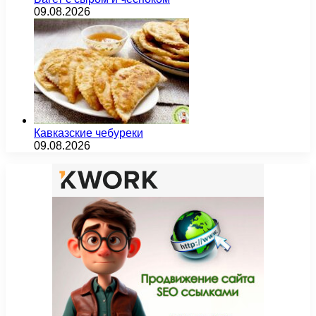
09.08.2026
Кавказские чебуреки
09.08.2026