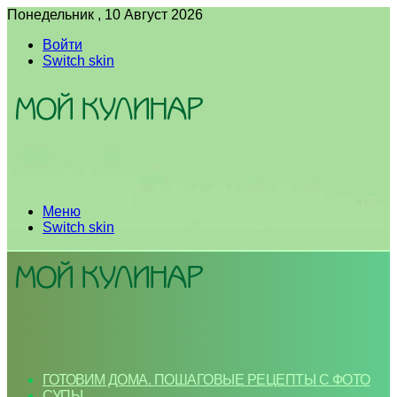
Понедельник , 10 Август 2026
Войти
Switch skin
Меню
Switch skin
ГОТОВИМ ДОМА. ПОШАГОВЫЕ РЕЦЕПТЫ С ФОТО
СУПЫ