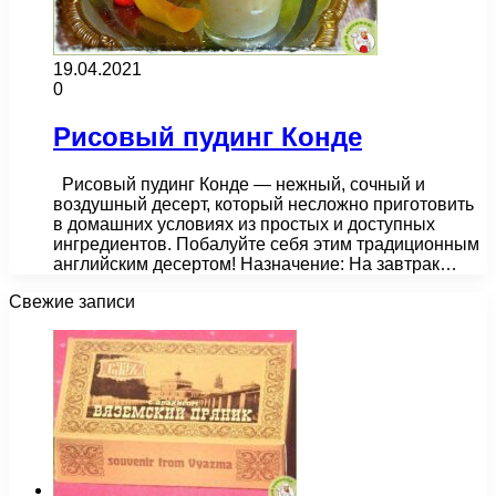
19.04.2021
0
Рисовый пудинг Конде
Рисовый пудинг Конде — нежный, сочный и
воздушный десерт, который несложно приготовить
в домашних условиях из простых и доступных
ингредиентов. Побалуйте себя этим традиционным
английским десертом! Назначение: На завтрак…
Свежие записи