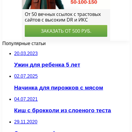
Популярные статьи
20.03.2023
Ужин для ребенка 5 лет
02.07.2025
Начинка для пирожков с мясом
04.07.2021
Киш с брокколи из слоеного теста
29.11.2020