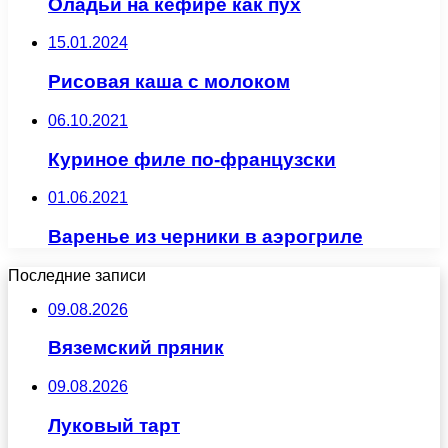
Оладьи на кефире как пух
15.01.2024
Рисовая каша с молоком
06.10.2021
Куриное филе по-французски
01.06.2021
Варенье из черники в аэрогриле
Последние записи
09.08.2026
Вяземский пряник
09.08.2026
Луковый тарт