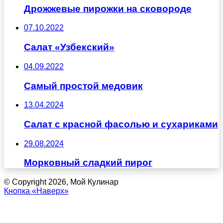
Дрожжевые пирожки на сковороде
07.10.2022
Салат «Узбекский»
04.09.2022
Самый простой медовик
13.04.2024
Салат с красной фасолью и сухариками
29.08.2024
Морковный сладкий пирог
© Copyright 2026, Мой Кулинар
Кнопка «Наверх»