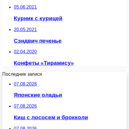
05.06.2021
Курник с курицей
20.05.2021
Сэндвич печенье
02.04.2020
Конфеты «Тирамису»
Последние записи
07.08.2026
Японские оладьи
07.08.2026
Киш с лососем и брокколи
07.08.2026