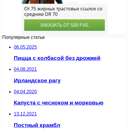
Популярные статьи
06.05.2025
Пицца с колбасой без дрожжей
04.08.2021
Ирландское рагу
04.04.2020
Капуста с чесноком и морковью
13.12.2021
Постный крамбл