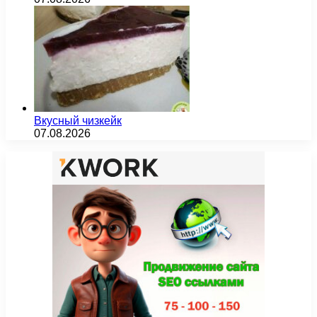
Вкусный чизкейк
07.08.2026