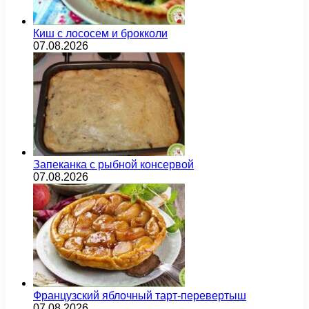
Киш с лососем и брокколи
07.08.2026
Запеканка с рыбной консервой
07.08.2026
Французский яблочный тарт-перевертыш
07.08.2026