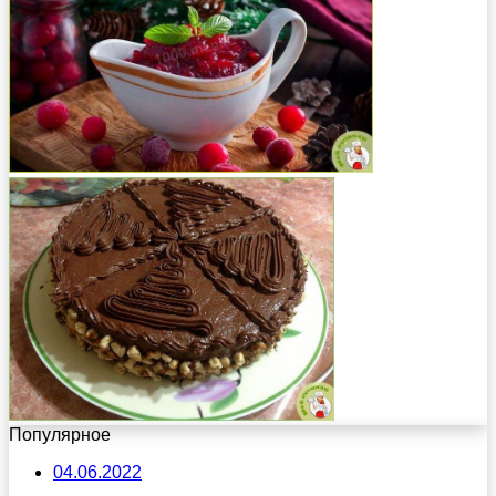
Популярное
04.06.2022