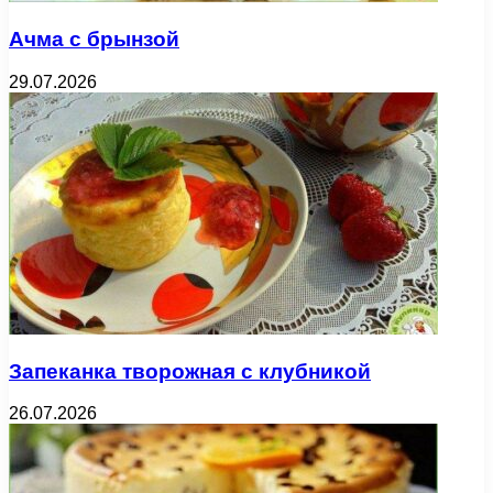
Ачма с брынзой
29.07.2026
Запеканка творожная с клубникой
26.07.2026