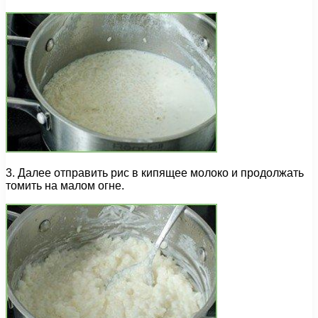
3. Далее отправить рис в кипящее молоко и продолжать
томить на малом огне.