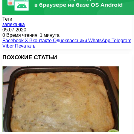
Теги
запеканка
05.07.2020
0
Время чтения: 1 минута
Facebook
X
Вконтакте
Одноклассники
WhatsApp
Telegram
Viber
Печатать
ПОХОЖИЕ СТАТЬИ