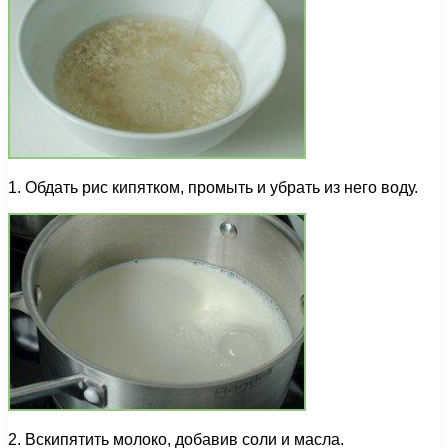
1. Обдать рис кипятком, промыть и убрать из него воду.
2. Вскипятить молоко, добавив соли и масла.