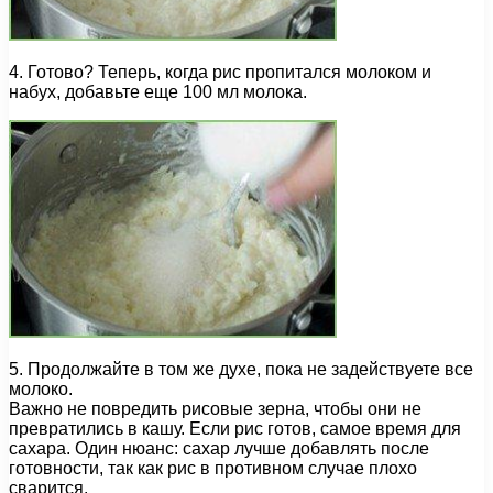
4. Готово? Теперь, когда рис пропитался молоком и
набух, добавьте еще 100 мл молока.
5. Продолжайте в том же духе, пока не задействуете все
молоко.
Важно не повредить рисовые зерна, чтобы они не
превратились в кашу. Если рис готов, самое время для
сахара. Один нюанс: сахар лучше добавлять после
готовности, так как рис в противном случае плохо
сварится.