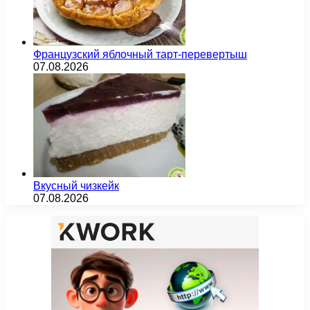
Французский яблочный тарт-перевертыш
07.08.2026
Вкусный чизкейк
07.08.2026