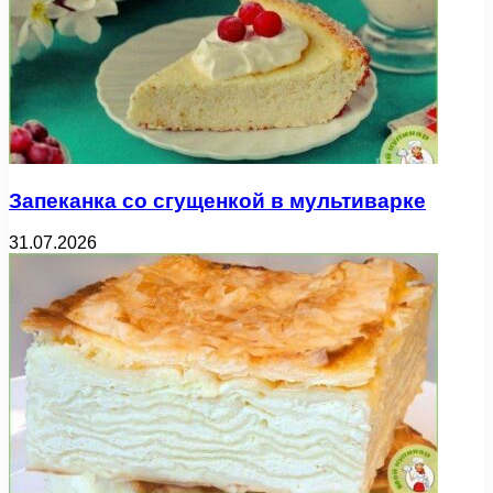
Запеканка со сгущенкой в мультиварке
31.07.2026