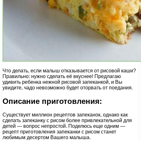
Что делать, если малыш отказывается от рисовой каши?
Правильно: нужно сделать её вкуснее! Предлагаю
удивить ребенка нежной рисовой запеканкой, и Вы
увидите, чадо невозможно будет оторвать от поедания.
Описание приготовления:
Существует миллион рецептов запеканок, однако как
сделать запеканку с рисом более привлекательной для
детей — вопрос непростой. Поделюсь еще одним —
рецепт приготовления запеканки с рисом станет
любимым десертом Вашего малыша.