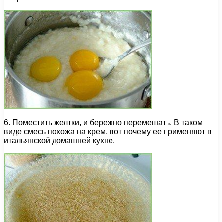
6. Поместить желтки, и бережно перемешать. В таком
виде смесь похожа на крем, вот почему ее применяют в
итальянской домашней кухне.