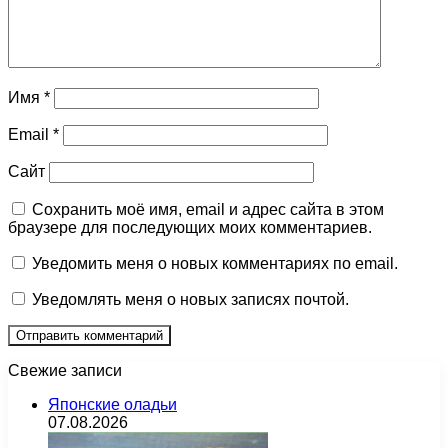
Имя
*
Email
*
Сайт
Сохранить моё имя, email и адрес сайта в этом
браузере для последующих моих комментариев.
Уведомить меня о новых комментариях по email.
Уведомлять меня о новых записях почтой.
Свежие записи
Японские оладьи
07.08.2026