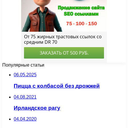
Популярные статьи
06.05.2025
Пицца с колбасой без дрожжей
04.08.2021
Ирландское рагу
04.04.2020