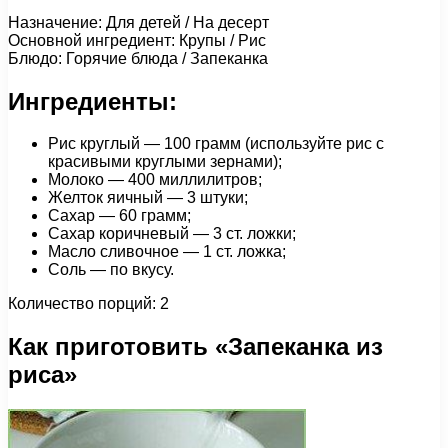
Назначение: Для детей / На десерт
Основной ингредиент: Крупы / Рис
Блюдо: Горячие блюда / Запеканка
Ингредиенты:
Рис круглый — 100 грамм (используйте рис с
красивыми круглыми зернами);
Молоко — 400 миллилитров;
Желток яичный — 3 штуки;
Сахар — 60 грамм;
Сахар коричневый — 3 ст. ложки;
Масло сливочное — 1 ст. ложка;
Соль — по вкусу.
Количество порций: 2
Как приготовить «Запеканка из
риса»