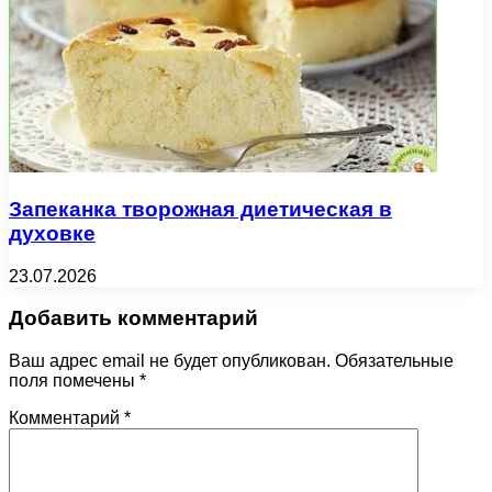
Запеканка творожная диетическая в
духовке
23.07.2026
Добавить комментарий
Ваш адрес email не будет опубликован.
Обязательные
поля помечены
*
Комментарий
*