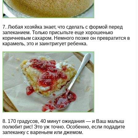
7. Любая хозяйка знает, что сделать с формой перед
запеканием. Только присыпьте еще хорошенько
коричневым сахаром. Немного позже он превратится в
карамель, это и заинтригует ребенка.
8. 170 градусов, 40 минут ожидания — и Ваш малыш
полюбит рис! Это уж точно. Особенно, если подадите
запеканку с вареньем или джемом.