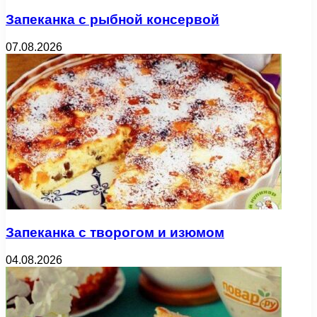
Запеканка с рыбной консервой
07.08.2026
Запеканка с творогом и изюмом
04.08.2026