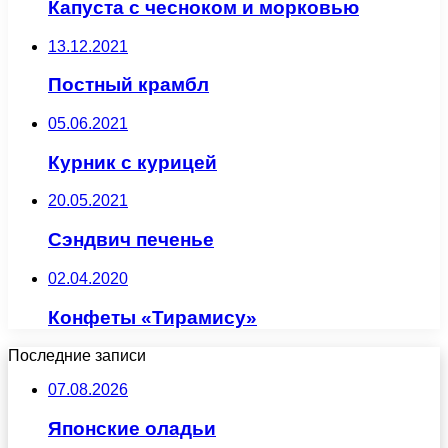
Капуста с чесноком и морковью
13.12.2021
Постный крамбл
05.06.2021
Курник с курицей
20.05.2021
Сэндвич печенье
02.04.2020
Конфеты «Тирамису»
Последние записи
07.08.2026
Японские оладьи