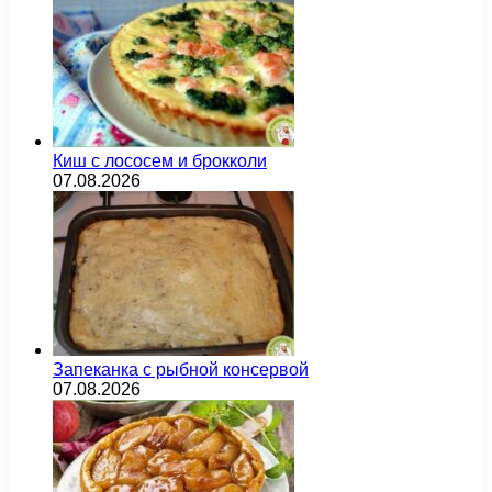
Киш с лососем и брокколи
07.08.2026
Запеканка с рыбной консервой
07.08.2026