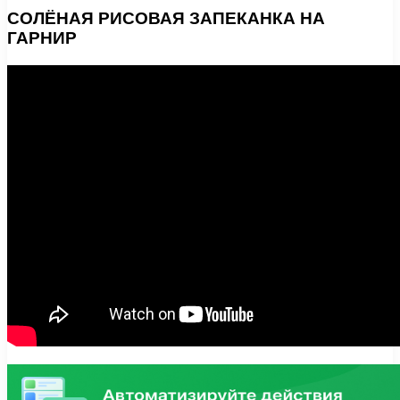
СОЛЁНАЯ РИСОВАЯ ЗАПЕКАНКА НА
ГАРНИР