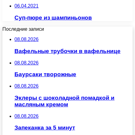
06.04.2021
Суп-пюре из шампиньонов
Последние записи
08.08.2026
Вафельные трубочки в вафельнице
08.08.2026
Баурсаки творожные
08.08.2026
Эклеры с шоколадной помадкой и
масляным кремом
08.08.2026
Запеканка за 5 минут