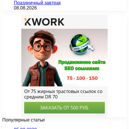
Праздничный завтрак
08.08.2026
Популярные статьи