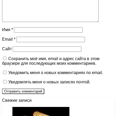
Имя
*
Email
*
Сайт
Сохранить моё имя, email и адрес сайта в этом
браузере для последующих моих комментариев.
Уведомить меня о новых комментариях по email.
Уведомлять меня о новых записях почтой.
Свежие записи