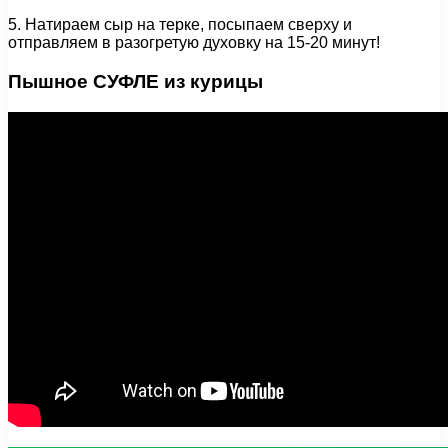
5. Натираем сыр на терке, посыпаем сверху и
отправляем в разогретую духовку на 15-20 минут!
Пышное СУФЛЕ из курицы