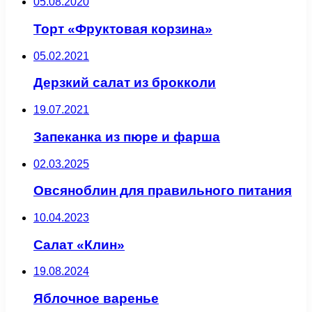
05.08.2020
Торт «Фруктовая корзина»
05.02.2021
Дерзкий салат из брокколи
19.07.2021
Запеканка из пюре и фарша
02.03.2025
Овсяноблин для правильного питания
10.04.2023
Салат «Клин»
19.08.2024
Яблочное варенье