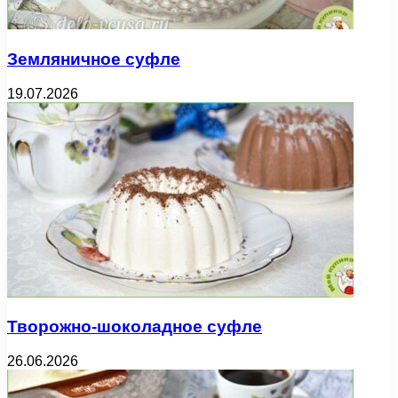
Земляничное суфле
19.07.2026
Творожно-шоколадное суфле
26.06.2026