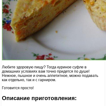
Любите здоровую пищу? Тогда куриное суфле в
домашних условиях вам точно придется по душе!
Нежное, пышное и очень аппетитное, можно подавать
как отдельно, так и с гарниром.
Готовится просто!
Описание приготовления: