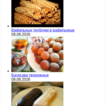
Вафельные трубочки в вафельнице
08.08.2026
Баурсаки творожные
08.08.2026