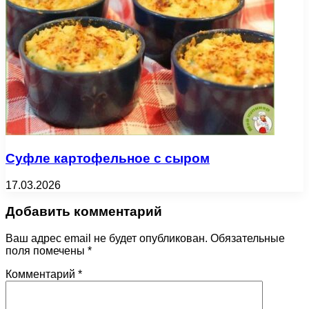
Суфле картофельное с сыром
17.03.2026
Добавить комментарий
Ваш адрес email не будет опубликован.
Обязательные
поля помечены
*
Комментарий
*