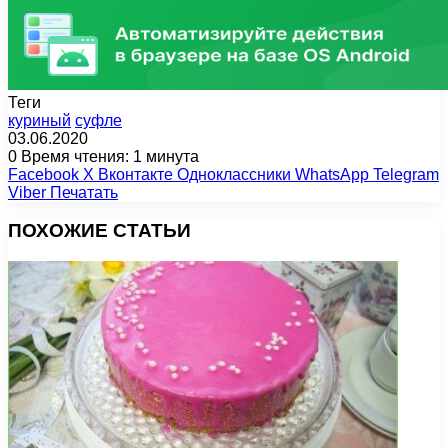
Теги
куриный
суфле
03.06.2020
0
Время чтения: 1 минута
Facebook
X
Вконтакте
Одноклассники
WhatsApp
Telegram
Viber
Печатать
ПОХОЖИЕ СТАТЬИ