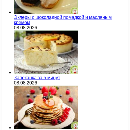
Эклеры с шоколадной помадкой и масляным
кремом
08.08.2026
Запеканка за 5 минут
08.08.2026