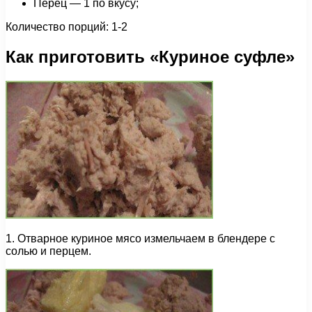
Перец — 1 по вкусу;
Количество порций: 1-2
Как приготовить «Куриное суфле»
1. Отварное куриное мясо измельчаем в блендере с
солью и перцем.