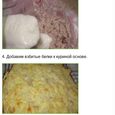
4. Добавим взбитые белки к куриной основе.