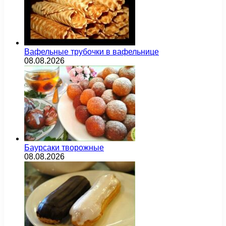
Вафельные трубочки в вафельнице
08.08.2026
Баурсаки творожные
08.08.2026