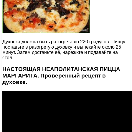
Духовка должна быть разогрета до 220 градусов. Пиццу
поставьте в разогретую духовку и выпекайте около 25
минут. Затем достаньте её, нарежьте и подавайте на
стол.
НАСТОЯЩАЯ НЕАПОЛИТАНСКАЯ ПИЦЦА
МАРГАРИТА. Проверенный рецепт в
духовке.