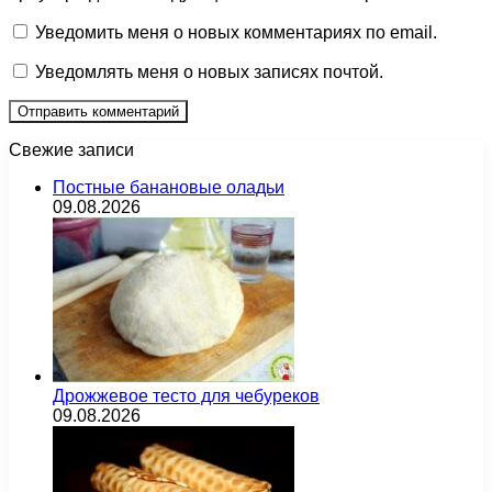
Уведомить меня о новых комментариях по email.
Уведомлять меня о новых записях почтой.
Свежие записи
Постные банановые оладьи
09.08.2026
Дрожжевое тесто для чебуреков
09.08.2026