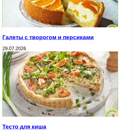
Галеты с творогом и персиками
29.07.2026
Тесто для киша