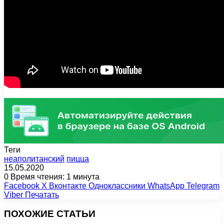
Теги
неаполитанский
пицца
15.05.2020
0
Время чтения: 1 минута
Facebook
X
Вконтакте
Одноклассники
WhatsApp
Telegram
Viber
Печатать
ПОХОЖИЕ СТАТЬИ