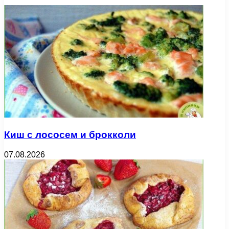
Киш с лососем и брокколи
07.08.2026