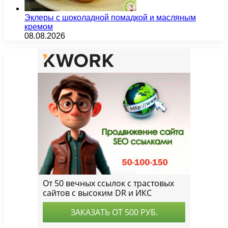
Эклеры с шоколадной помадкой и масляным
кремом
08.08.2026