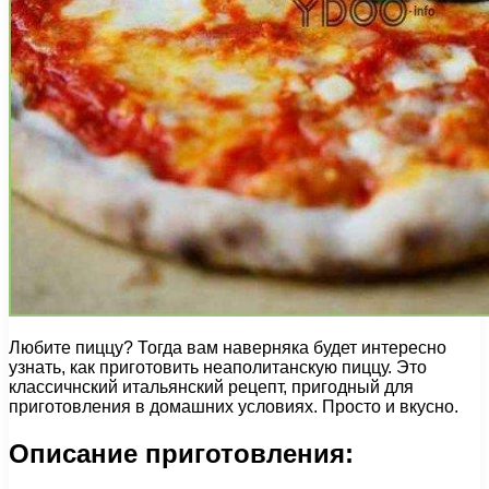
Любите пиццу? Тогда вам наверняка будет интересно
узнать, как приготовить неаполитанскую пиццу. Это
классичнский итальянский рецепт, пригодный для
приготовления в домашних условиях. Просто и вкусно.
Описание приготовления: