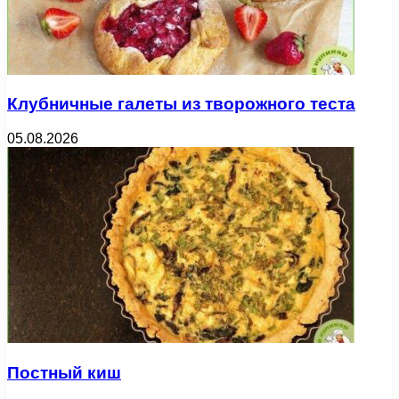
Клубничные галеты из творожного теста
05.08.2026
Постный киш