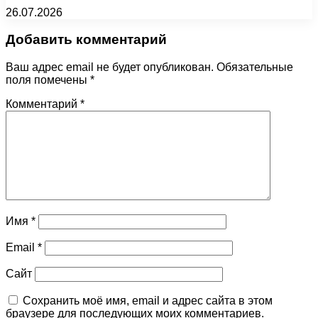
26.07.2026
Добавить комментарий
Ваш адрес email не будет опубликован.
Обязательные
поля помечены
*
Комментарий
*
Имя
*
Email
*
Сайт
Сохранить моё имя, email и адрес сайта в этом
браузере для последующих моих комментариев.