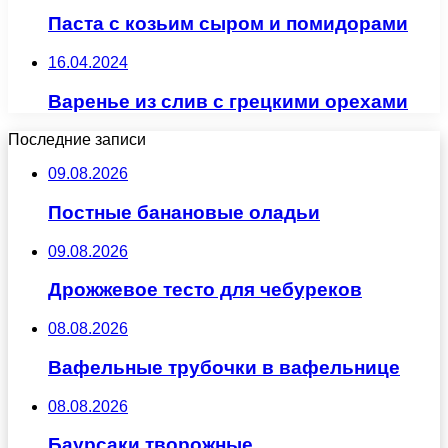
Паста с козьим сыром и помидорами
16.04.2024
Варенье из слив с грецкими орехами
Последние записи
09.08.2026
Постные банановые оладьи
09.08.2026
Дрожжевое тесто для чебуреков
08.08.2026
Вафельные трубочки в вафельнице
08.08.2026
Баурсаки творожные