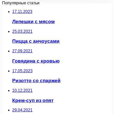
Популярные статьи
17.11.2023
Лепешки с мясом
25.03.2021
Пицца с анчоусами
27.09.2021
Говядина с кровью
17.05.2023
Ризотто со спаржей
10.12.2021
Крем-суп из опят
29.04.2021