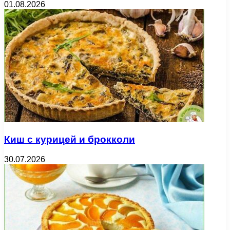
01.08.2026
Киш с курицей и брокколи
30.07.2026