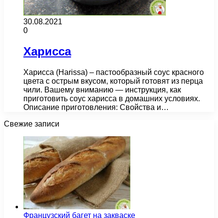
30.08.2021
0
Харисса
Харисса (Harissa) – пастообразный соус красного
цвета с острым вкусом, который готовят из перца
чили. Вашему вниманию — инструкция, как
приготовить соус харисса в домашних условиях.
Описание приготовления: Свойства и…
Свежие записи
Французский багет на закваске