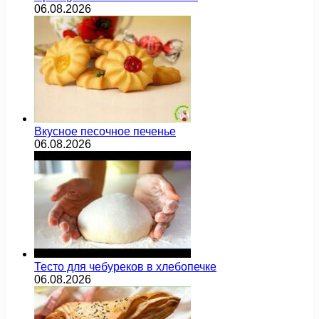
06.08.2026
Вкусное песочное печенье
06.08.2026
Тесто для чебуреков в хлебопечке
06.08.2026