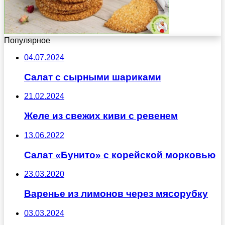
Популярное
04.07.2024
Салат с сырными шариками
21.02.2024
Желе из свежих киви с ревенем
13.06.2022
Салат «Бунито» с корейской морковью
23.03.2020
Варенье из лимонов через мясорубку
03.03.2024