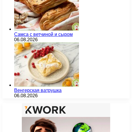
Самса с ветчиной и сыром
06.08.2026
Венгерская ватрушка
06.08.2026