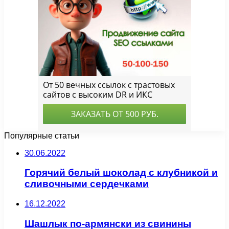
Популярные статьи
30.06.2022
Горячий белый шоколад с клубникой и
сливочными сердечками
16.12.2022
Шашлык по-армянски из свинины