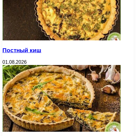
Постный киш
01.08.2026