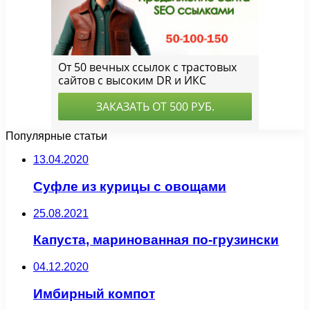
Популярные статьи
13.04.2020
Суфле из курицы с овощами
25.08.2021
Капуста, маринованная по-грузински
04.12.2020
Имбирный компот