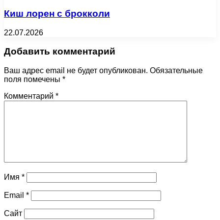
Киш лорен с брокколи
22.07.2026
Добавить комментарий
Ваш адрес email не будет опубликован.
Обязательные
поля помечены
*
Комментарий
*
Имя
*
Email
*
Сайт