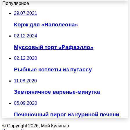
Популярное
29.07.2021
Корж для «Наполеона»
02.12.2024
Муссовый торт «Рафаэлло»
02.12.2020
Рыбные котлеты из путассу
11.08.2020
Земляничное варенье-минутка
05.09.2020
Печеночный пирог из куриной печени
© Copyright 2026, Мой Кулинар