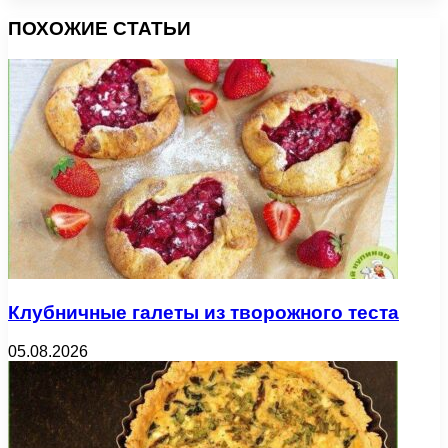
ПОХОЖИЕ СТАТЬИ
Клубничные галеты из творожного теста
05.08.2026