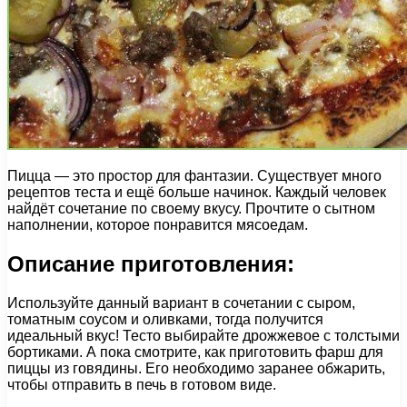
Пицца — это простор для фантазии. Существует много
рецептов теста и ещё больше начинок. Каждый человек
найдёт сочетание по своему вкусу. Прочтите о сытном
наполнении, которое понравится мясоедам.
Описание приготовления:
Используйте данный вариант в сочетании с сыром,
томатным соусом и оливками, тогда получится
идеальный вкус! Тесто выбирайте дрожжевое с толстыми
бортиками. А пока смотрите, как приготовить фарш для
пиццы из говядины. Его необходимо заранее обжарить,
чтобы отправить в печь в готовом виде.