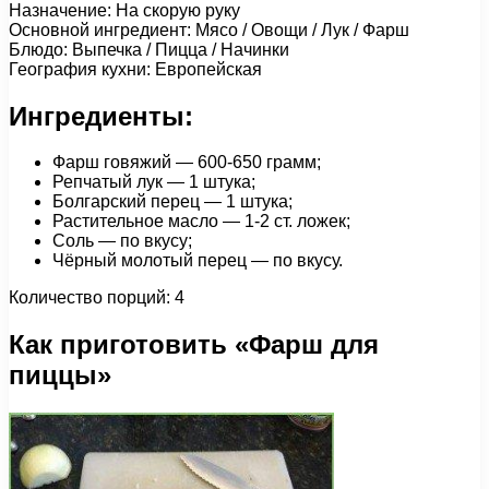
Назначение: На скорую руку
Основной ингредиент: Мясо / Овощи / Лук / Фарш
Блюдо: Выпечка / Пицца / Начинки
География кухни: Европейская
Ингредиенты:
Фарш говяжий — 600-650 грамм;
Репчатый лук — 1 штука;
Болгарский перец — 1 штука;
Растительное масло — 1-2 ст. ложек;
Соль — по вкусу;
Чёрный молотый перец — по вкусу.
Количество порций: 4
Как приготовить «Фарш для
пиццы»