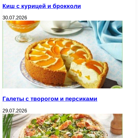
Киш с курицей и брокколи
30.07.2026
Галеты с творогом и персиками
29.07.2026