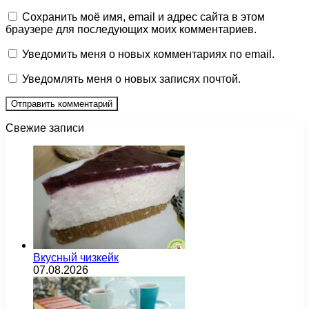
Сохранить моё имя, email и адрес сайта в этом
браузере для последующих моих комментариев.
Уведомить меня о новых комментариях по email.
Уведомлять меня о новых записях почтой.
Свежие записи
Вкусный чизкейк
07.08.2026