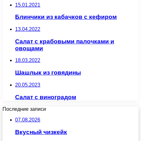
15.01.2021
Блинчики из кабачков с кефиром
13.04.2022
Салат с крабовыми палочками и
овощами
18.03.2022
Шашлык из говядины
20.05.2023
Салат с виноградом
Последние записи
07.08.2026
Вкусный чизкейк