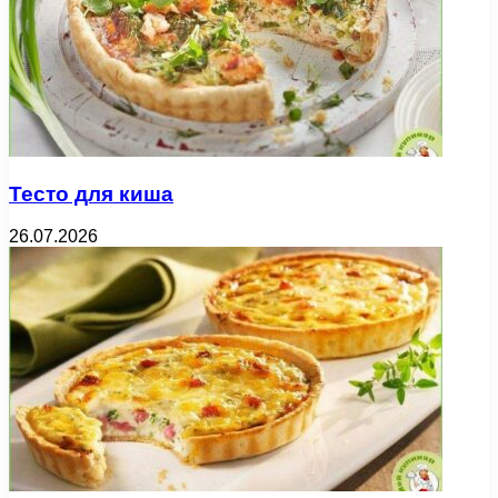
Тесто для киша
26.07.2026