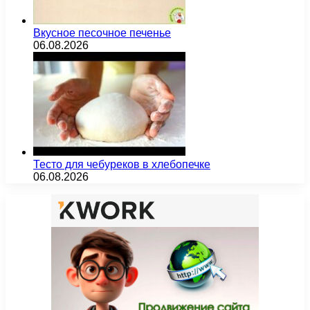
Вкусное песочное печенье
06.08.2026
Тесто для чебуреков в хлебопечке
06.08.2026