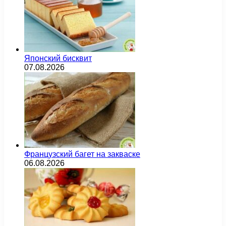
Японский бисквит
07.08.2026
Французский багет на закваске
06.08.2026