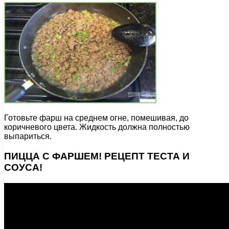
Готовьте фарш на среднем огне, помешивая, до
коричневого цвета. Жидкость должна полностью
выпариться.
ПИЦЦА С ФАРШЕМ! РЕЦЕПТ ТЕСТА И
СОУСА!