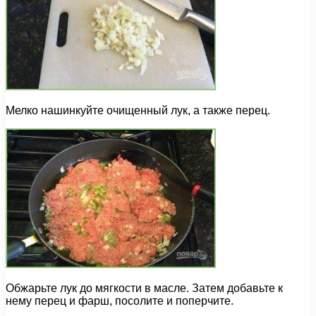
Мелко нашинкуйте очищенный лук, а также перец.
Обжарьте лук до мягкости в масле. Затем добавьте к
нему перец и фарш, посолите и поперчите.