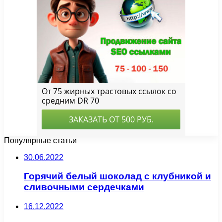
Популярные статьи
30.06.2022
Горячий белый шоколад с клубникой и
сливочными сердечками
16.12.2022