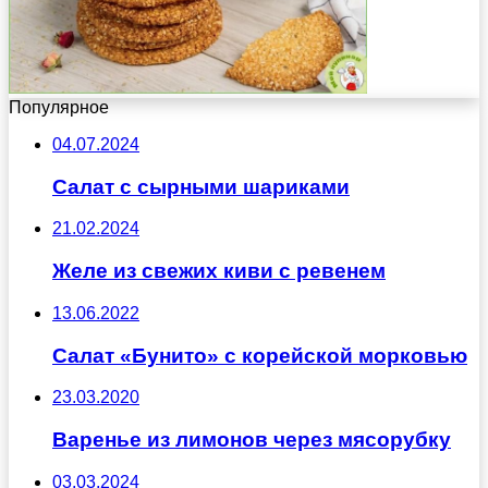
Популярное
04.07.2024
Салат с сырными шариками
21.02.2024
Желе из свежих киви с ревенем
13.06.2022
Салат «Бунито» с корейской морковью
23.03.2020
Варенье из лимонов через мясорубку
03.03.2024