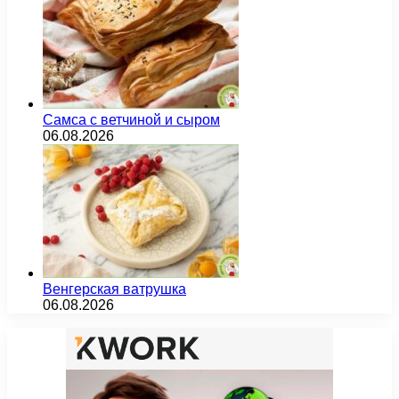
Самса с ветчиной и сыром
06.08.2026
Венгерская ватрушка
06.08.2026