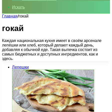
Искать
Главная
/
гокай
гокай
Каждая национальная кухня имеет в своём арсенале
лепёшки или хлеб, который делают каждый день,
добавляя к обычной еде. Такая выпечка состоит из
самых бюджетных и доступных ингредиентов, как и
здесь.
Лепешки