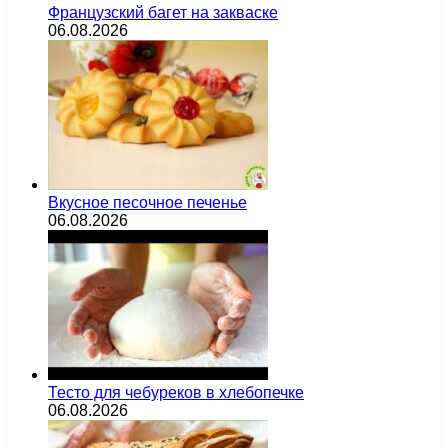
Французский багет на закваске
06.08.2026
Вкусное песочное печенье
06.08.2026
Тесто для чебуреков в хлебопечке
06.08.2026