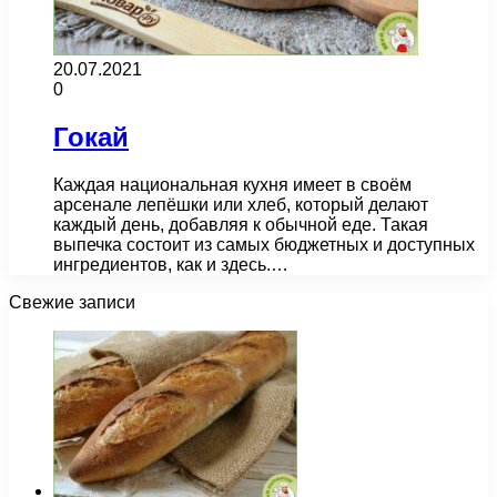
20.07.2021
0
Гокай
Каждая национальная кухня имеет в своём
арсенале лепёшки или хлеб, который делают
каждый день, добавляя к обычной еде. Такая
выпечка состоит из самых бюджетных и доступных
ингредиентов, как и здесь.…
Свежие записи